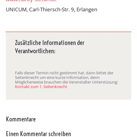
UNICUM, Carl-Thiersch-Str. 9, Erlangen
Zusätzliche Informationen der
Verantwortlichen:
Falls dieser Termin nicht gestimmt hat, dann bittet der
Seitenknecht um eine kurze Information, denn
Möglicherweise brauchen die Veranstalter Unterstüzung:
Kontakt zum 1. Seitenknecht
Kommentare
Einen Kommentar schreiben