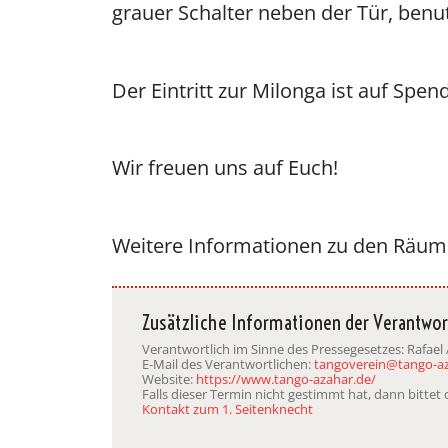
grauer Schalter neben der Tür, benu
Der Eintritt zur Milonga ist auf Spen
Wir freuen uns auf Euch!
Weitere Informationen zu den Räum
Zusätzliche Informationen der Verantwor
Verantwortlich im Sinne des Pressegesetzes: Rafael
E-Mail des Verantwortlichen:
tangoverein@tango-a
Website:
https://www.tango-azahar.de/
Falls dieser Termin nicht gestimmt hat, dann bitte
Kontakt zum 1. Seitenknecht