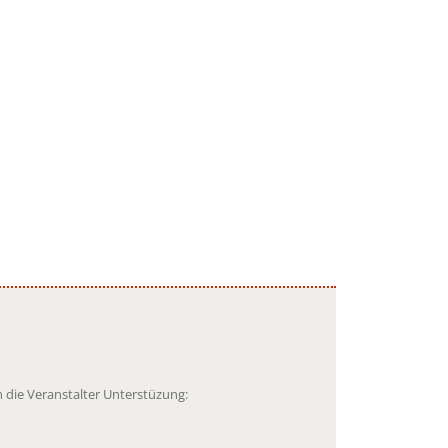
 die Veranstalter Unterstüzung: