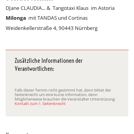
DJane CLAUDIA... & Tangotaxi Klaus im Astoria
Milonga
mit TANDAS und Cortinas
Weidenkellerstraße 4, 90443 Nürnberg
Zusätzliche Informationen der
Verantwortlichen:
Falls dieser Termin nicht gestimmt hat, dann bittet der
Seitenknecht um eine kurze Information, denn
Möglicherweise brauchen die Veranstalter Unterstüzung:
Kontakt zum 1. Seitenknecht