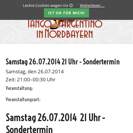
Leckre Cookies wegen nIx 😊
Weiterlesen …
IST OK FÜR MICH!
Samstag 26.07.2014 21 Uhr - Sondertermin
Samstag, den 26.07.2014
Zeit: 21:00–00:30 Uhr
Veranstaltung:
Veranstaltungsort:
Samstag 26.07.2014 21 Uhr -
Sondertermin