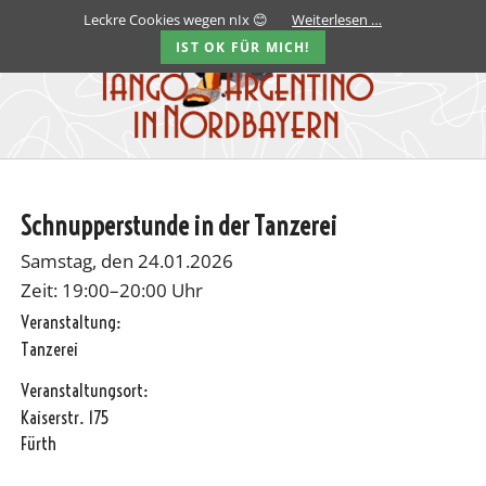
Leckre Cookies wegen nIx 😊
Weiterlesen …
IST OK FÜR MICH!
Schnupperstunde in der Tanzerei
Samstag, den 24.01.2026
Zeit: 19:00–20:00 Uhr
Veranstaltung:
Tanzerei
Veranstaltungsort:
Kaiserstr. 175
Fürth