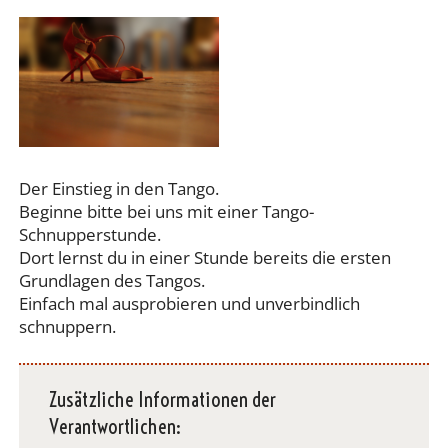
Der Einstieg in den Tango.
Beginne bitte bei uns mit einer Tango-
Schnupperstunde.
Dort lernst du in einer Stunde bereits die ersten
Grundlagen des Tangos.
Einfach mal ausprobieren und unverbindlich
schnuppern.
Zusätzliche Informationen der
Verantwortlichen: