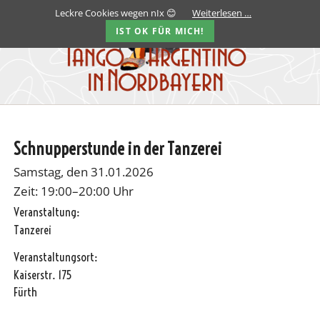
Leckre Cookies wegen nIx 😊
Weiterlesen …
IST OK FÜR MICH!
Schnupperstunde in der Tanzerei
Samstag, den 31.01.2026
Zeit: 19:00–20:00 Uhr
Veranstaltung:
Tanzerei
Veranstaltungsort:
Kaiserstr. 175
Fürth