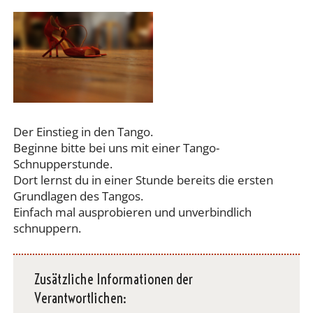
Der Einstieg in den Tango.
Beginne bitte bei uns mit einer Tango-
Schnupperstunde.
Dort lernst du in einer Stunde bereits die ersten
Grundlagen des Tangos.
Einfach mal ausprobieren und unverbindlich
schnuppern.
Zusätzliche Informationen der
Verantwortlichen: