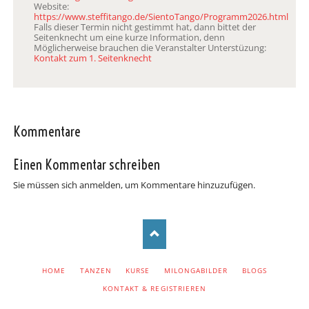
Website:
https://www.steffitango.de/SientoTango/Programm2026.html
Falls dieser Termin nicht gestimmt hat, dann bittet der
Seitenknecht um eine kurze Information, denn
Möglicherweise brauchen die Veranstalter Unterstüzung:
Kontakt zum 1. Seitenknecht
Kommentare
Einen Kommentar schreiben
Sie müssen sich anmelden, um Kommentare hinzuzufügen.
NAVIGATION
HOME
TANZEN
KURSE
MILONGABILDER
BLOGS
ÜBERSPRINGEN
KONTAKT & REGISTRIEREN