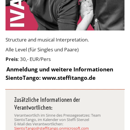
Structure and musical Interpretation.
Alle Level (für Singles und Paare)
Preis
: 30,- EUR/Pers
Anmeldung und weitere Informationen
SientoTango: www.steffitango.de
Zusätzliche Informationen der
Verantwortlichen:
Verantwortlich im Sinne des Pressegesetzes: Team
SientoTango, im Kalender von Steffi Stenzel
E-Mail des Verantwortlichen:
SientoTango@steffitango.onmicrosoft.com