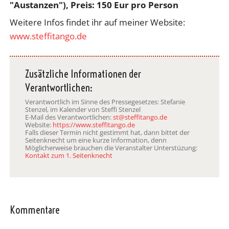
"Austanzen"), Preis: 150 Eur pro Person
Weitere Infos findet ihr auf meiner Website:
www.steffitango.de
Zusätzliche Informationen der
Verantwortlichen:
Verantwortlich im Sinne des Pressegesetzes: Stefanie
Stenzel, im Kalender von Steffi Stenzel
E-Mail des Verantwortlichen:
st@steffitango.de
Website:
https://www.steffitango.de
Falls dieser Termin nicht gestimmt hat, dann bittet der
Seitenknecht um eine kurze Information, denn
Möglicherweise brauchen die Veranstalter Unterstüzung:
Kontakt zum 1. Seitenknecht
Kommentare