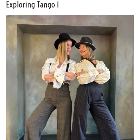
Exploring Tango 1