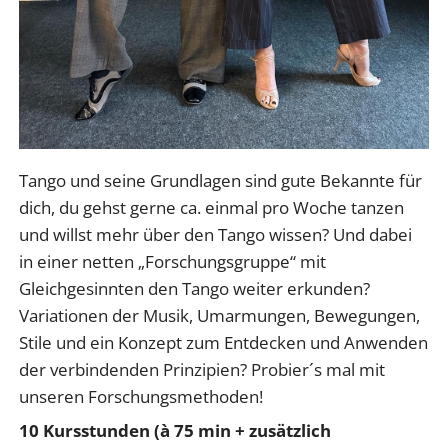
Tango und seine Grundlagen sind gute Bekannte für
dich, du gehst gerne ca. einmal pro Woche tanzen
und willst mehr über den Tango wissen? Und dabei
in einer netten „Forschungsgruppe“ mit
Gleichgesinnten den Tango weiter erkunden?
Variationen der Musik, Umarmungen, Bewegungen,
Stile und ein Konzept zum Entdecken und Anwenden
der verbindenden Prinzipien? Probier´s mal mit
unseren Forschungsmethoden!
10 Kursstunden (à 75 min + zusätzlich