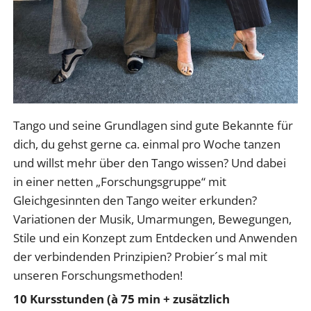
Tango und seine Grundlagen sind gute Bekannte für
dich, du gehst gerne ca. einmal pro Woche tanzen
und willst mehr über den Tango wissen? Und dabei
in einer netten „Forschungsgruppe“ mit
Gleichgesinnten den Tango weiter erkunden?
Variationen der Musik, Umarmungen, Bewegungen,
Stile und ein Konzept zum Entdecken und Anwenden
der verbindenden Prinzipien? Probier´s mal mit
unseren Forschungsmethoden!
10 Kursstunden (à 75 min + zusätzlich