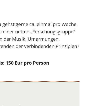
u gehst gerne ca. einmal pro Woche
n einer netten „Forschungsgruppe“
nen der Musik, Umarmungen,
enden der verbindenden Prinzipien?
s: 150 Eur pro Person