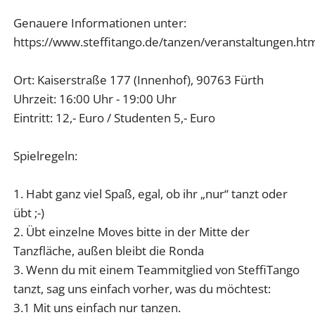
Genauere Informationen unter:
https://www.steffitango.de/tanzen/veranstaltungen.ht
Ort: Kaiserstraße 177 (Innenhof), 90763 Fürth
Uhrzeit: 16:00 Uhr - 19:00 Uhr
Eintritt: 12,- Euro / Studenten 5,- Euro
Spielregeln:
1. Habt ganz viel Spaß, egal, ob ihr „nur“ tanzt oder
übt ;-)
2. Übt einzelne Moves bitte in der Mitte der
Tanzfläche, außen bleibt die Ronda
3. Wenn du mit einem Teammitglied von SteffiTango
tanzt, sag uns einfach vorher, was du möchtest:
3.1 Mit uns einfach nur tanzen.