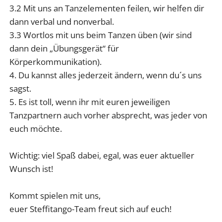
3.2 Mit uns an Tanzelementen feilen, wir helfen dir
dann verbal und nonverbal.
3.3 Wortlos mit uns beim Tanzen üben (wir sind
dann dein „Übungsgerät“ für
Körperkommunikation).
4. Du kannst alles jederzeit ändern, wenn du´s uns
sagst.
5. Es ist toll, wenn ihr mit euren jeweiligen
Tanzpartnern auch vorher absprecht, was jeder von
euch möchte.
Wichtig: viel Spaß dabei, egal, was euer aktueller
Wunsch ist!
Kommt spielen mit uns,
euer Steffitango-Team freut sich auf euch!