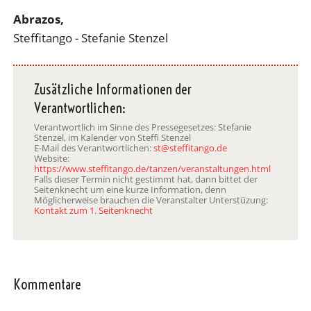
Abrazos,
Steffitango - Stefanie Stenzel
Zusätzliche Informationen der
Verantwortlichen:
Verantwortlich im Sinne des Pressegesetzes: Stefanie
Stenzel, im Kalender von Steffi Stenzel
E-Mail des Verantwortlichen:
st@steffitango.de
Website:
https://www.steffitango.de/tanzen/veranstaltungen.html
Falls dieser Termin nicht gestimmt hat, dann bittet der
Seitenknecht um eine kurze Information, denn
Möglicherweise brauchen die Veranstalter Unterstüzung:
Kontakt zum 1. Seitenknecht
Kommentare