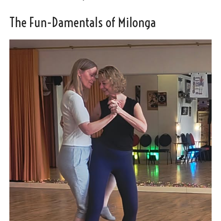
The Fun-Damentals of Milonga