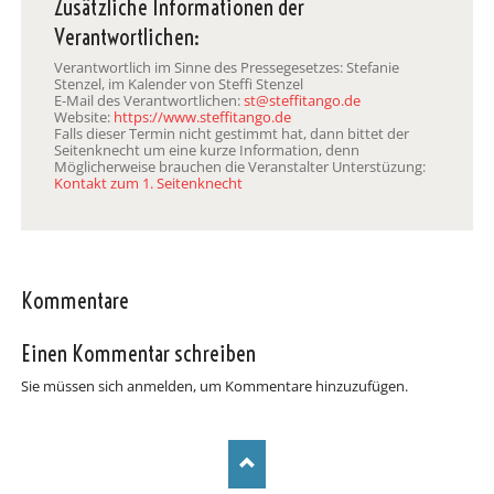
Zusätzliche Informationen der
Verantwortlichen:
Verantwortlich im Sinne des Pressegesetzes: Stefanie
Stenzel, im Kalender von Steffi Stenzel
E-Mail des Verantwortlichen:
st@steffitango.de
Website:
https://www.steffitango.de
Falls dieser Termin nicht gestimmt hat, dann bittet der
Seitenknecht um eine kurze Information, denn
Möglicherweise brauchen die Veranstalter Unterstüzung:
Kontakt zum 1. Seitenknecht
Kommentare
Einen Kommentar schreiben
Sie müssen sich anmelden, um Kommentare hinzuzufügen.