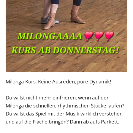
Milonga-Kurs: Keine Ausreden, pure Dynamik!
​Du willst nicht mehr einfrieren, wenn auf der
Milonga die schnellen, rhythmischen Stücke laufen?
Du willst das Spiel mit der Musik wirklich verstehen
und auf die Fläche bringen? Dann ab aufs Parkett.