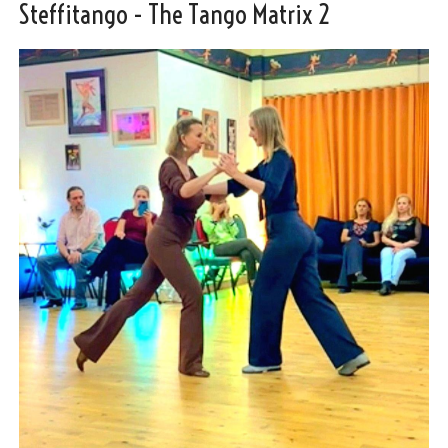
Steffitango - The Tango Matrix 2