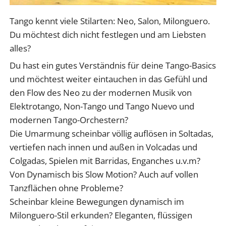
Tango kennt viele Stilarten: Neo, Salon, Milonguero.
Du möchtest dich nicht festlegen und am Liebsten
alles?
Du hast ein gutes Verständnis für deine Tango-Basics
und möchtest weiter eintauchen in das Gefühl und
den Flow des Neo zu der modernen Musik von
Elektrotango, Non-Tango und Tango Nuevo und
modernen Tango-Orchestern?
Die Umarmung scheinbar völlig auflösen in Soltadas,
vertiefen nach innen und außen in Volcadas und
Colgadas, Spielen mit Barridas, Enganches u.v.m?
Von Dynamisch bis Slow Motion? Auch auf vollen
Tanzflächen ohne Probleme?
Scheinbar kleine Bewegungen dynamisch im
Milonguero-Stil erkunden? Eleganten, flüssigen