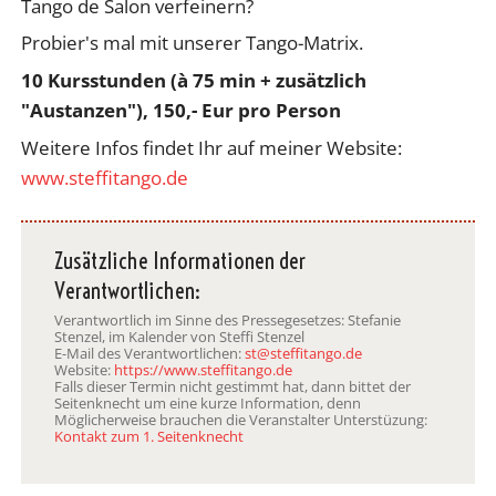
Tango de Salon verfeinern?
Probier's mal mit unserer Tango-Matrix.
10 Kursstunden (à 75 min + zusätzlich
"Austanzen"), 150,- Eur pro Person
Weitere Infos findet Ihr auf meiner Website:
www.steffitango.de
Zusätzliche Informationen der
Verantwortlichen:
Verantwortlich im Sinne des Pressegesetzes: Stefanie
Stenzel, im Kalender von Steffi Stenzel
E-Mail des Verantwortlichen:
st@steffitango.de
Website:
https://www.steffitango.de
Falls dieser Termin nicht gestimmt hat, dann bittet der
Seitenknecht um eine kurze Information, denn
Möglicherweise brauchen die Veranstalter Unterstüzung:
Kontakt zum 1. Seitenknecht