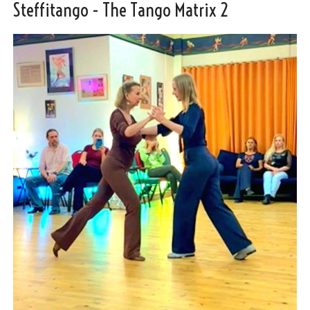
Steffitango - The Tango Matrix 2