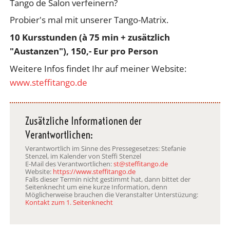
Tango de Salon verfeinern?
Probier's mal mit unserer Tango-Matrix.
10 Kursstunden (à 75 min + zusätzlich
"Austanzen"), 150,- Eur pro Person
Weitere Infos findet Ihr auf meiner Website:
www.steffitango.de
Zusätzliche Informationen der
Verantwortlichen:
Verantwortlich im Sinne des Pressegesetzes: Stefanie
Stenzel, im Kalender von Steffi Stenzel
E-Mail des Verantwortlichen:
st@steffitango.de
Website:
https://www.steffitango.de
Falls dieser Termin nicht gestimmt hat, dann bittet der
Seitenknecht um eine kurze Information, denn
Möglicherweise brauchen die Veranstalter Unterstüzung:
Kontakt zum 1. Seitenknecht