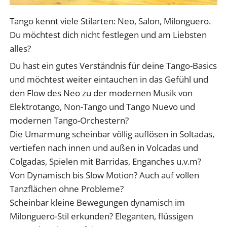
Tango kennt viele Stilarten: Neo, Salon, Milonguero.
Du möchtest dich nicht festlegen und am Liebsten
alles?
Du hast ein gutes Verständnis für deine Tango-Basics
und möchtest weiter eintauchen in das Gefühl und
den Flow des Neo zu der modernen Musik von
Elektrotango, Non-Tango und Tango Nuevo und
modernen Tango-Orchestern?
Die Umarmung scheinbar völlig auflösen in Soltadas,
vertiefen nach innen und außen in Volcadas und
Colgadas, Spielen mit Barridas, Enganches u.v.m?
Von Dynamisch bis Slow Motion? Auch auf vollen
Tanzflächen ohne Probleme?
Scheinbar kleine Bewegungen dynamisch im
Milonguero-Stil erkunden? Eleganten, flüssigen