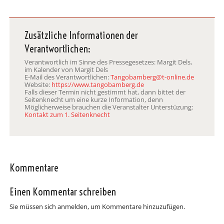
Zusätzliche Informationen der
Verantwortlichen:
Verantwortlich im Sinne des Pressegesetzes: Margit Dels,
im Kalender von Margit Dels
E-Mail des Verantwortlichen:
Tangobamberg@t-online.de
Website:
https://www.tangobamberg.de
Falls dieser Termin nicht gestimmt hat, dann bittet der
Seitenknecht um eine kurze Information, denn
Möglicherweise brauchen die Veranstalter Unterstüzung:
Kontakt zum 1. Seitenknecht
Kommentare
Einen Kommentar schreiben
Sie müssen sich anmelden, um Kommentare hinzuzufügen.