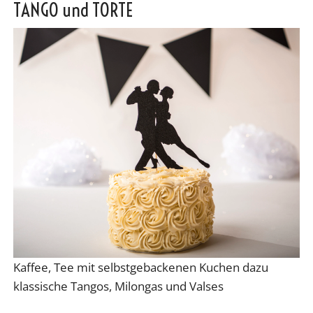
TANGO und TORTE
Kaffee, Tee mit selbstgebackenen Kuchen dazu
klassische Tangos, Milongas und Valses