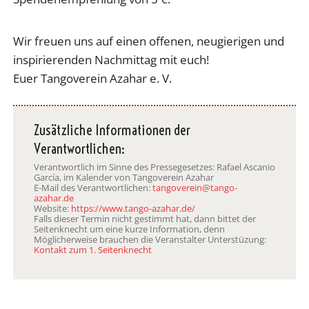
Wir freuen uns auf einen offenen, neugierigen und
inspirierenden Nachmittag mit euch!
Euer Tangoverein Azahar e. V.
Zusätzliche Informationen der
Verantwortlichen:
Verantwortlich im Sinne des Pressegesetzes: Rafael Ascanio
García, im Kalender von Tangoverein Azahar
E-Mail des Verantwortlichen:
tangoverein@tango-
azahar.de
Website:
https://www.tango-azahar.de/
Falls dieser Termin nicht gestimmt hat, dann bittet der
Seitenknecht um eine kurze Information, denn
Möglicherweise brauchen die Veranstalter Unterstüzung:
Kontakt zum 1. Seitenknecht