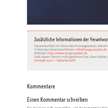
Zusätzliche Informationen der Verantwor
Verantwortlich im Sinne des Pressegesetzes: Mart
E-Mail des Verantwortlichen:
info@tangozauber.de
Website:
http://www.tangozauber.de
Falls dieser Termin nicht gestimmt hat, dann bitte
Kontakt zum 1. Seitenknecht
Kommentare
Einen Kommentar schreiben