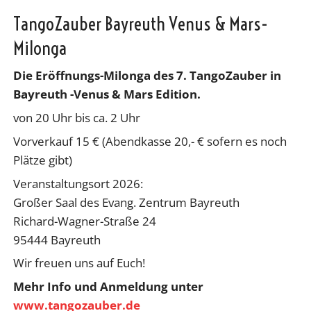
TangoZauber Bayreuth Venus & Mars-
Milonga
Die Eröffnungs-Milonga des 7. TangoZauber in
Bayreuth -Venus & Mars Edition.
von 20 Uhr bis ca. 2 Uhr
Vorverkauf 15 € (Abendkasse 20,- € sofern es noch
Plätze gibt)
Veranstaltungsort 2026:
Großer Saal des Evang. Zentrum Bayreuth
Richard-Wagner-Straße 24
95444 Bayreuth
Wir freuen uns auf Euch!
Mehr Info und Anmeldung unter
www.tangozauber.de