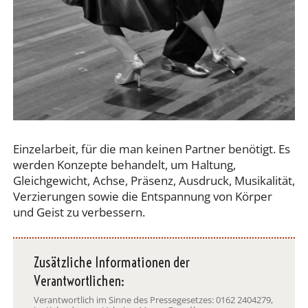
Einzelarbeit, für die man keinen Partner benötigt. Es
werden Konzepte behandelt, um Haltung,
Gleichgewicht, Achse, Präsenz, Ausdruck, Musikalität,
Verzierungen sowie die Entspannung von Körper
und Geist zu verbessern.
Zusätzliche Informationen der
Verantwortlichen:
Verantwortlich im Sinne des Pressegesetzes: 0162 2404279,