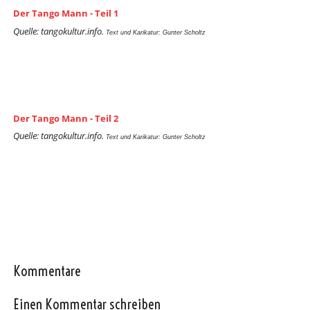
Der Tango Mann - Teil 1
Quelle: tangokultur.info.
Text und Karikatur: Gunter Scholtz
Der Tango Mann - Teil 2
Quelle: tangokultur.info.
Text und Karikatur: Gunter Scholtz
Kommentare
Einen Kommentar schreiben