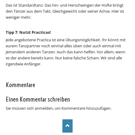
Das ist Standardtanz. Das hin- und Herschwingen der Hüfte bringt
den Tänzer aus dem Takt, Gleichgewicht oder seiner Achse. Hier ist
weniger mehr.
Tipp 7: Nutzt Practicas!
Jede angebotene Practica ist eine Übungsmöglichkeit. Ihr könnt mit
eurem Tanzpartner noch einmal alles üben oder auch einmal mit
jemandem anderen Tanzen. Auch das kann helfen. Vor allem, wenn
es der andere bereits kann. Nur keine falsche Scham. Wir sind alle
irgendwie Anfänger.
Kommentare
Einen Kommentar schreiben
Sie müssen sich anmelden, um Kommentare hinzuzufügen.