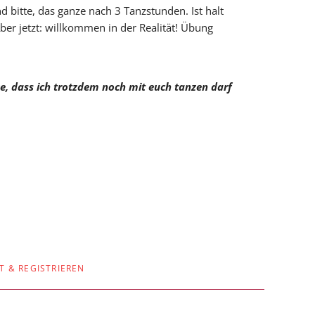
 bitte, das ganze nach 3 Tanzstunden. Ist halt
ber jetzt: willkommen in der Realität! Übung
e, dass ich trotzdem noch mit euch tanzen darf
T & REGISTRIEREN