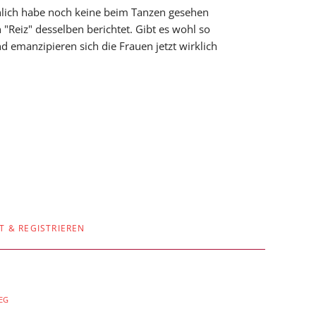
rsönlich habe noch keine beim Tanzen gesehen
Reiz" desselben berichtet. Gibt es wohl so
 emanzipieren sich die Frauen jetzt wirklich
T & REGISTRIEREN
AEG