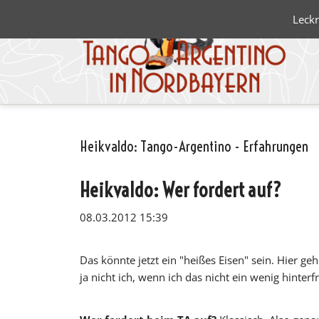
Leckr
Heikvaldo: Tango-Argentino - Erfahrungen
Blanco 
Negro
Heikvaldo: Wer fordert auf?
08.03.2012 15:39
Das könnte jetzt ein "heißes Eisen" sein. Hier 
ja nicht ich, wenn ich das nicht ein wenig hinte