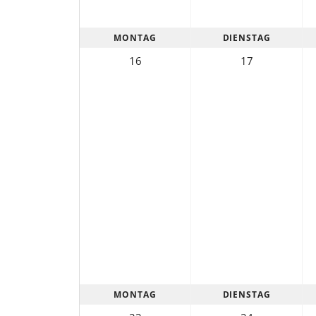
MONTAG
DIENSTAG
16
17
MONTAG
DIENSTAG